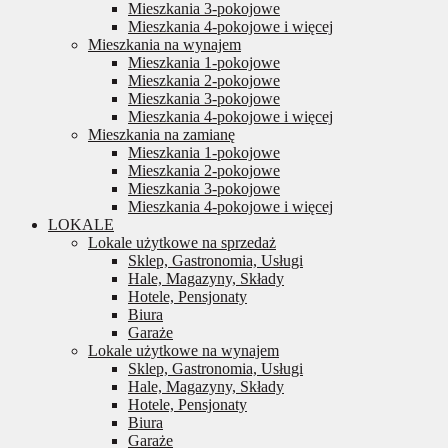
Mieszkania 3-pokojowe
Mieszkania 4-pokojowe i więcej
Mieszkania na wynajem
Mieszkania 1-pokojowe
Mieszkania 2-pokojowe
Mieszkania 3-pokojowe
Mieszkania 4-pokojowe i więcej
Mieszkania na zamianę
Mieszkania 1-pokojowe
Mieszkania 2-pokojowe
Mieszkania 3-pokojowe
Mieszkania 4-pokojowe i więcej
LOKALE
Lokale użytkowe na sprzedaż
Sklep, Gastronomia, Usługi
Hale, Magazyny, Składy
Hotele, Pensjonaty
Biura
Garaże
Lokale użytkowe na wynajem
Sklep, Gastronomia, Usługi
Hale, Magazyny, Składy
Hotele, Pensjonaty
Biura
Garaże