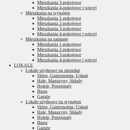
Mieszkania 3-pokojowe
Mieszkania 4-pokojowe i więcej
Mieszkania na wynajem
Mieszkania 1-pokojowe
Mieszkania 2-pokojowe
Mieszkania 3-pokojowe
Mieszkania 4-pokojowe i więcej
Mieszkania na zamianę
Mieszkania 1-pokojowe
Mieszkania 2-pokojowe
Mieszkania 3-pokojowe
Mieszkania 4-pokojowe i więcej
LOKALE
Lokale użytkowe na sprzedaż
Sklep, Gastronomia, Usługi
Hale, Magazyny, Składy
Hotele, Pensjonaty
Biura
Garaże
Lokale użytkowe na wynajem
Sklep, Gastronomia, Usługi
Hale, Magazyny, Składy
Hotele, Pensjonaty
Biura
Garaże