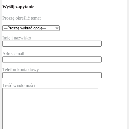
Wyślij zapytanie
Proszę określić temat
Imię i nazwisko
Adres email
Telefon kontaktowy
Treść wiadomości