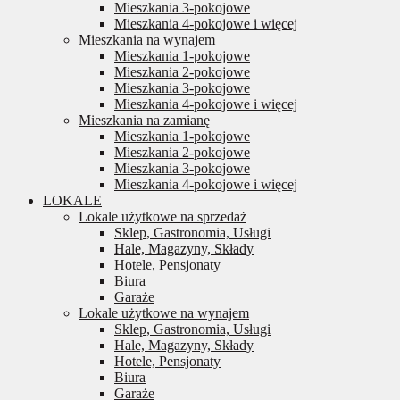
Mieszkania 3-pokojowe
Mieszkania 4-pokojowe i więcej
Mieszkania na wynajem
Mieszkania 1-pokojowe
Mieszkania 2-pokojowe
Mieszkania 3-pokojowe
Mieszkania 4-pokojowe i więcej
Mieszkania na zamianę
Mieszkania 1-pokojowe
Mieszkania 2-pokojowe
Mieszkania 3-pokojowe
Mieszkania 4-pokojowe i więcej
LOKALE
Lokale użytkowe na sprzedaż
Sklep, Gastronomia, Usługi
Hale, Magazyny, Składy
Hotele, Pensjonaty
Biura
Garaże
Lokale użytkowe na wynajem
Sklep, Gastronomia, Usługi
Hale, Magazyny, Składy
Hotele, Pensjonaty
Biura
Garaże