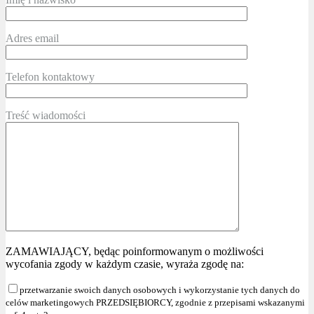
Adres email
Telefon kontaktowy
Treść wiadomości
ZAMAWIAJĄCY, będąc poinformowanym o możliwości
wycofania zgody w każdym czasie, wyraża zgodę na:
przetwarzanie swoich danych osobowych i wykorzystanie tych danych do
celów marketingowych PRZEDSIĘBIORCY, zgodnie z przepisami wskazanymi