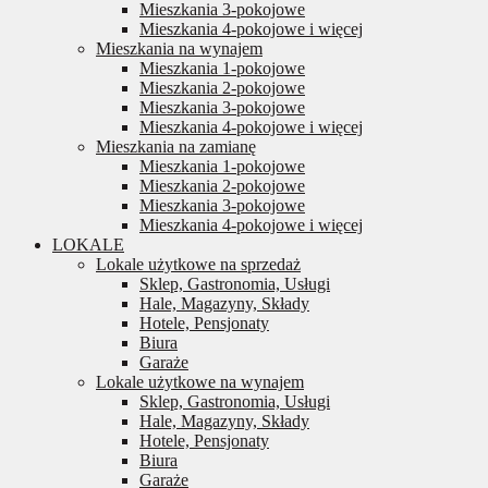
Mieszkania 3-pokojowe
Mieszkania 4-pokojowe i więcej
Mieszkania na wynajem
Mieszkania 1-pokojowe
Mieszkania 2-pokojowe
Mieszkania 3-pokojowe
Mieszkania 4-pokojowe i więcej
Mieszkania na zamianę
Mieszkania 1-pokojowe
Mieszkania 2-pokojowe
Mieszkania 3-pokojowe
Mieszkania 4-pokojowe i więcej
LOKALE
Lokale użytkowe na sprzedaż
Sklep, Gastronomia, Usługi
Hale, Magazyny, Składy
Hotele, Pensjonaty
Biura
Garaże
Lokale użytkowe na wynajem
Sklep, Gastronomia, Usługi
Hale, Magazyny, Składy
Hotele, Pensjonaty
Biura
Garaże