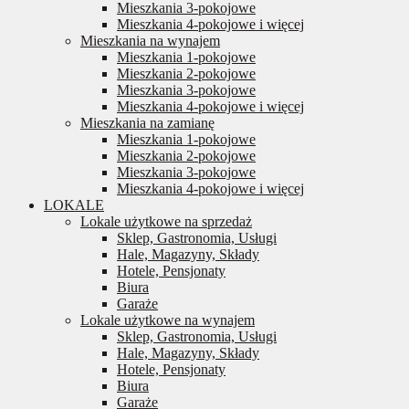
Mieszkania 3-pokojowe
Mieszkania 4-pokojowe i więcej
Mieszkania na wynajem
Mieszkania 1-pokojowe
Mieszkania 2-pokojowe
Mieszkania 3-pokojowe
Mieszkania 4-pokojowe i więcej
Mieszkania na zamianę
Mieszkania 1-pokojowe
Mieszkania 2-pokojowe
Mieszkania 3-pokojowe
Mieszkania 4-pokojowe i więcej
LOKALE
Lokale użytkowe na sprzedaż
Sklep, Gastronomia, Usługi
Hale, Magazyny, Składy
Hotele, Pensjonaty
Biura
Garaże
Lokale użytkowe na wynajem
Sklep, Gastronomia, Usługi
Hale, Magazyny, Składy
Hotele, Pensjonaty
Biura
Garaże