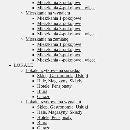
Mieszkania 3-pokojowe
Mieszkania 4-pokojowe i więcej
Mieszkania na wynajem
Mieszkania 1-pokojowe
Mieszkania 2-pokojowe
Mieszkania 3-pokojowe
Mieszkania 4-pokojowe i więcej
Mieszkania na zamianę
Mieszkania 1-pokojowe
Mieszkania 2-pokojowe
Mieszkania 3-pokojowe
Mieszkania 4-pokojowe i więcej
LOKALE
Lokale użytkowe na sprzedaż
Sklep, Gastronomia, Usługi
Hale, Magazyny, Składy
Hotele, Pensjonaty
Biura
Garaże
Lokale użytkowe na wynajem
Sklep, Gastronomia, Usługi
Hale, Magazyny, Składy
Hotele, Pensjonaty
Biura
Garaże