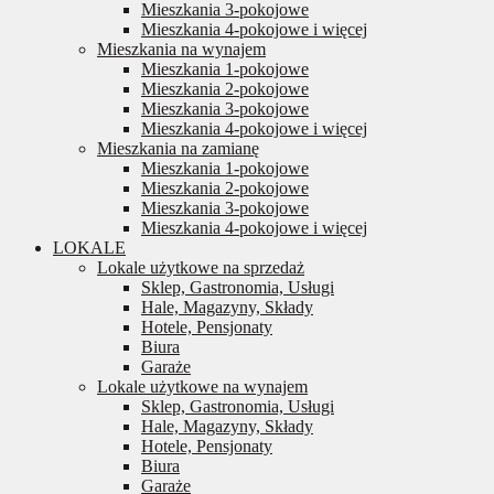
Mieszkania 3-pokojowe
Mieszkania 4-pokojowe i więcej
Mieszkania na wynajem
Mieszkania 1-pokojowe
Mieszkania 2-pokojowe
Mieszkania 3-pokojowe
Mieszkania 4-pokojowe i więcej
Mieszkania na zamianę
Mieszkania 1-pokojowe
Mieszkania 2-pokojowe
Mieszkania 3-pokojowe
Mieszkania 4-pokojowe i więcej
LOKALE
Lokale użytkowe na sprzedaż
Sklep, Gastronomia, Usługi
Hale, Magazyny, Składy
Hotele, Pensjonaty
Biura
Garaże
Lokale użytkowe na wynajem
Sklep, Gastronomia, Usługi
Hale, Magazyny, Składy
Hotele, Pensjonaty
Biura
Garaże