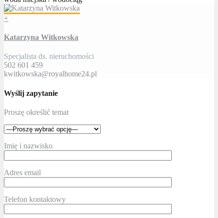
+
Katarzyna Witkowska
Specjalista ds. nieruchomości
502 601 459
kwitkowska@royalhome24.pl
Wyślij zapytanie
Proszę określić temat
Imię i nazwisko
Adres email
Telefon kontaktowy