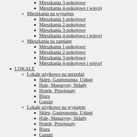
Mieszkania 3-pokojowe
Mieszkania 4-pokojowe i więcej
Mieszkania na wynajem
Mieszkania 1-pokojowe
Mieszkania 2-pokojowe
Mieszkania 3-pokojowe
Mieszkania 4-pokojowe i więcej
Mieszkania na zamianę
Mieszkania 1-pokojowe
Mieszkania 2-pokojowe
Mieszkania 3-pokojowe
Mieszkania 4-pokojowe i więcej
LOKALE
Lokale użytkowe na sprzedaż
Sklep, Gastronomia, Usługi
Hale, Magazyny, Składy
Hotele, Pensjonaty
Biura
Garaże
Lokale użytkowe na wynajem
Sklep, Gastronomia, Usługi
Hale, Magazyny, Składy
Hotele, Pensjonaty
Biura
Garaże