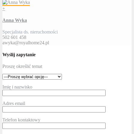
+
Anna Wyka
Specjalista ds. nieruchomości
502 601 458
awyka@royalhome24.pl
Wyślij zapytanie
Proszę określić temat
Imię i nazwisko
Adres email
Telefon kontaktowy