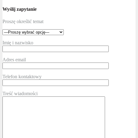
Wyślij zapytanie
Proszę określić temat
Imię i nazwisko
Adres email
Telefon kontaktowy
Treść wiadomości