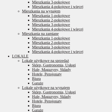
Mieszkania 3-pokojowe
Mieszkania 4-pokojowe i więcej
Mieszkania na wynajem
Mieszkania 1-pokojowe
Mieszkania 2-pokojowe
Mieszkania 3-pokojowe
Mieszkania 4-pokojowe i więcej
Mieszkania na zamianę
Mieszkania 1-pokojowe
Mieszkania 2-pokojowe
Mieszkania 3-pokojowe
Mieszkania 4-pokojowe i więcej
LOKALE
Lokale użytkowe na sprzedaż
Sklep, Gastronomia, Usługi
Hale, Magazyny, Składy
Hotele, Pensjonaty
Biura
Garaże
Lokale użytkowe na wynajem
Sklep, Gastronomia, Usługi
Hale, Magazyny, Składy
Hotele, Pensjonaty
Biura
Garaże