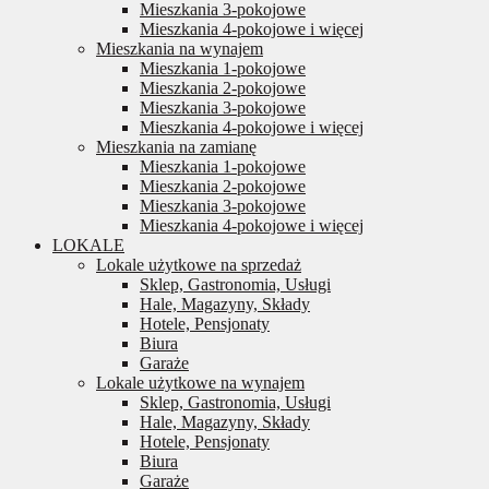
Mieszkania 3-pokojowe
Mieszkania 4-pokojowe i więcej
Mieszkania na wynajem
Mieszkania 1-pokojowe
Mieszkania 2-pokojowe
Mieszkania 3-pokojowe
Mieszkania 4-pokojowe i więcej
Mieszkania na zamianę
Mieszkania 1-pokojowe
Mieszkania 2-pokojowe
Mieszkania 3-pokojowe
Mieszkania 4-pokojowe i więcej
LOKALE
Lokale użytkowe na sprzedaż
Sklep, Gastronomia, Usługi
Hale, Magazyny, Składy
Hotele, Pensjonaty
Biura
Garaże
Lokale użytkowe na wynajem
Sklep, Gastronomia, Usługi
Hale, Magazyny, Składy
Hotele, Pensjonaty
Biura
Garaże