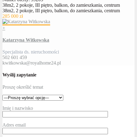
38m2, 2 pokoje, III piętro, balkon, do zamieszkania, centrum
38m2, 2 pokoje, III piętro, balkon, do zamieszkania, centrum
285 000 zł
+
Katarzyna Witkowska
Specjalista ds. nieruchomości
502 601 459
kwitkowska@royalhome24.pl
Wyślij zapytanie
Proszę określić temat
Imię i nazwisko
Adres email