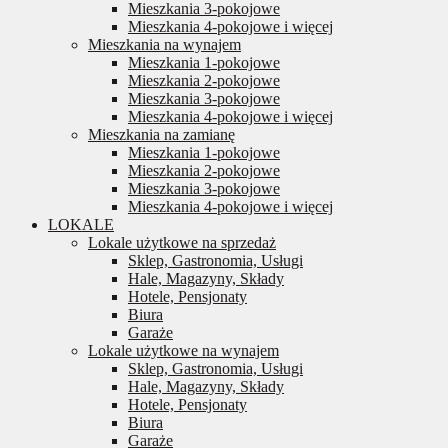
Mieszkania 3-pokojowe
Mieszkania 4-pokojowe i więcej
Mieszkania na wynajem
Mieszkania 1-pokojowe
Mieszkania 2-pokojowe
Mieszkania 3-pokojowe
Mieszkania 4-pokojowe i więcej
Mieszkania na zamianę
Mieszkania 1-pokojowe
Mieszkania 2-pokojowe
Mieszkania 3-pokojowe
Mieszkania 4-pokojowe i więcej
LOKALE
Lokale użytkowe na sprzedaż
Sklep, Gastronomia, Usługi
Hale, Magazyny, Składy
Hotele, Pensjonaty
Biura
Garaże
Lokale użytkowe na wynajem
Sklep, Gastronomia, Usługi
Hale, Magazyny, Składy
Hotele, Pensjonaty
Biura
Garaże