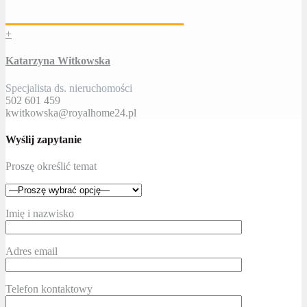
+
Katarzyna Witkowska
Specjalista ds. nieruchomości
502 601 459
kwitkowska@royalhome24.pl
Wyślij zapytanie
Proszę określić temat
Imię i nazwisko
Adres email
Telefon kontaktowy