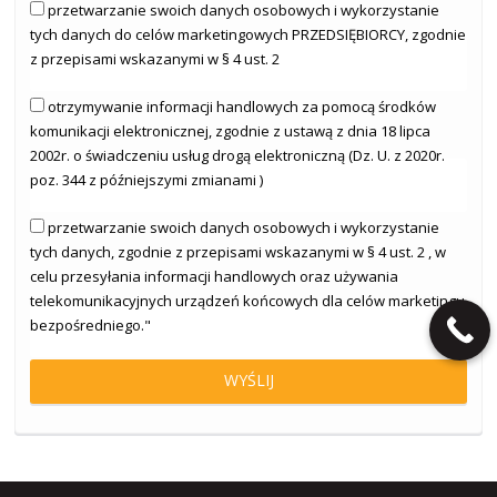
przetwarzanie swoich danych osobowych i wykorzystanie
tych danych do celów marketingowych PRZEDSIĘBIORCY, zgodnie
z przepisami wskazanymi w § 4 ust. 2
otrzymywanie informacji handlowych za pomocą środków
komunikacji elektronicznej, zgodnie z ustawą z dnia 18 lipca
2002r. o świadczeniu usług drogą elektroniczną (Dz. U. z 2020r.
poz. 344 z późniejszymi zmianami )
przetwarzanie swoich danych osobowych i wykorzystanie
tych danych, zgodnie z przepisami wskazanymi w § 4 ust. 2 , w
celu przesyłania informacji handlowych oraz używania
telekomunikacyjnych urządzeń końcowych dla celów marketingu
bezpośredniego."