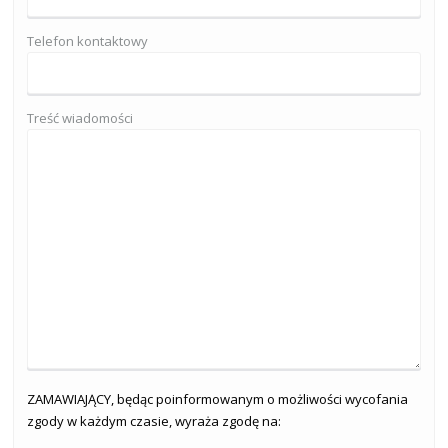
Telefon kontaktowy
Treść wiadomości
ZAMAWIAJĄCY, będąc poinformowanym o możliwości wycofania
zgody w każdym czasie, wyraża zgodę na: