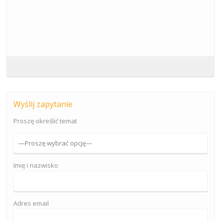
Wyślij zapytanie
Proszę określić temat
Imię i nazwisko
Adres email