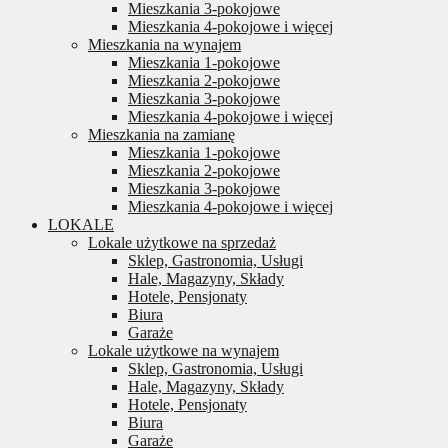
Mieszkania 3-pokojowe
Mieszkania 4-pokojowe i więcej
Mieszkania na wynajem
Mieszkania 1-pokojowe
Mieszkania 2-pokojowe
Mieszkania 3-pokojowe
Mieszkania 4-pokojowe i więcej
Mieszkania na zamianę
Mieszkania 1-pokojowe
Mieszkania 2-pokojowe
Mieszkania 3-pokojowe
Mieszkania 4-pokojowe i więcej
LOKALE
Lokale użytkowe na sprzedaż
Sklep, Gastronomia, Usługi
Hale, Magazyny, Składy
Hotele, Pensjonaty
Biura
Garaże
Lokale użytkowe na wynajem
Sklep, Gastronomia, Usługi
Hale, Magazyny, Składy
Hotele, Pensjonaty
Biura
Garaże