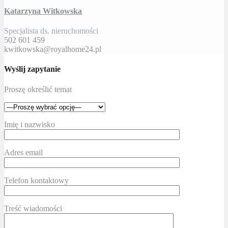
Katarzyna Witkowska
Specjalista ds. nieruchomości
502 601 459
kwitkowska@royalhome24.pl
Wyślij zapytanie
Proszę określić temat
Imię i nazwisko
Adres email
Telefon kontaktowy
Treść wiadomości