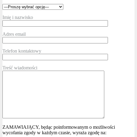
Imię i nazwisko
Adres email
Telefon kontaktowy
Treść wiadomości
ZAMAWIAJĄCY, będąc poinformowanym o możliwości
wycofania zgody w każdym czasie, wyraża zgodę na: