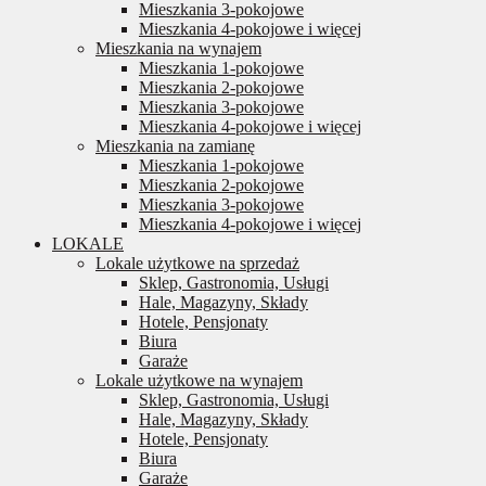
Mieszkania 3-pokojowe
Mieszkania 4-pokojowe i więcej
Mieszkania na wynajem
Mieszkania 1-pokojowe
Mieszkania 2-pokojowe
Mieszkania 3-pokojowe
Mieszkania 4-pokojowe i więcej
Mieszkania na zamianę
Mieszkania 1-pokojowe
Mieszkania 2-pokojowe
Mieszkania 3-pokojowe
Mieszkania 4-pokojowe i więcej
LOKALE
Lokale użytkowe na sprzedaż
Sklep, Gastronomia, Usługi
Hale, Magazyny, Składy
Hotele, Pensjonaty
Biura
Garaże
Lokale użytkowe na wynajem
Sklep, Gastronomia, Usługi
Hale, Magazyny, Składy
Hotele, Pensjonaty
Biura
Garaże