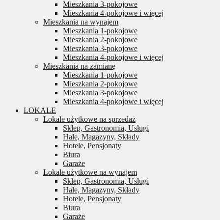
Mieszkania 3-pokojowe
Mieszkania 4-pokojowe i więcej
Mieszkania na wynajem
Mieszkania 1-pokojowe
Mieszkania 2-pokojowe
Mieszkania 3-pokojowe
Mieszkania 4-pokojowe i więcej
Mieszkania na zamianę
Mieszkania 1-pokojowe
Mieszkania 2-pokojowe
Mieszkania 3-pokojowe
Mieszkania 4-pokojowe i więcej
LOKALE
Lokale użytkowe na sprzedaż
Sklep, Gastronomia, Usługi
Hale, Magazyny, Składy
Hotele, Pensjonaty
Biura
Garaże
Lokale użytkowe na wynajem
Sklep, Gastronomia, Usługi
Hale, Magazyny, Składy
Hotele, Pensjonaty
Biura
Garaże