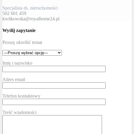
Specjalista ds. nieruchomości
502 601 459
kwitkowska@royalhome24.pl
Wyślij zapytanie
Proszę określić temat
Imię i nazwisko
Adres email
Telefon kontaktowy
Treść wiadomości