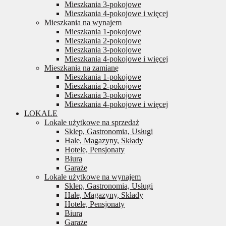
Mieszkania 3-pokojowe
Mieszkania 4-pokojowe i więcej
Mieszkania na wynajem
Mieszkania 1-pokojowe
Mieszkania 2-pokojowe
Mieszkania 3-pokojowe
Mieszkania 4-pokojowe i więcej
Mieszkania na zamianę
Mieszkania 1-pokojowe
Mieszkania 2-pokojowe
Mieszkania 3-pokojowe
Mieszkania 4-pokojowe i więcej
LOKALE
Lokale użytkowe na sprzedaż
Sklep, Gastronomia, Usługi
Hale, Magazyny, Składy
Hotele, Pensjonaty
Biura
Garaże
Lokale użytkowe na wynajem
Sklep, Gastronomia, Usługi
Hale, Magazyny, Składy
Hotele, Pensjonaty
Biura
Garaże