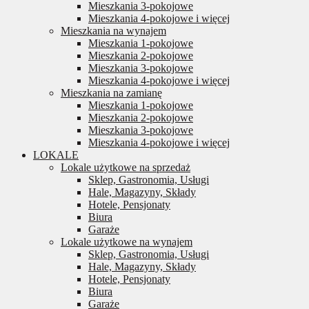
Mieszkania 3-pokojowe
Mieszkania 4-pokojowe i więcej
Mieszkania na wynajem
Mieszkania 1-pokojowe
Mieszkania 2-pokojowe
Mieszkania 3-pokojowe
Mieszkania 4-pokojowe i więcej
Mieszkania na zamianę
Mieszkania 1-pokojowe
Mieszkania 2-pokojowe
Mieszkania 3-pokojowe
Mieszkania 4-pokojowe i więcej
LOKALE
Lokale użytkowe na sprzedaż
Sklep, Gastronomia, Usługi
Hale, Magazyny, Składy
Hotele, Pensjonaty
Biura
Garaże
Lokale użytkowe na wynajem
Sklep, Gastronomia, Usługi
Hale, Magazyny, Składy
Hotele, Pensjonaty
Biura
Garaże