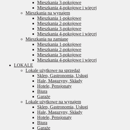
Mieszkania 3-pokojowe
Mieszkania 4-pokojowe i więcej
Mieszkania na wynajem
Mieszkania 1-pokojowe
Mieszkania 2-pokojowe
Mieszkania 3-pokojowe
Mieszkania 4-pokojowe i więcej
Mieszkania na zamianę
Mieszkania 1-pokojowe
Mieszkania 2-pokojowe
Mieszkania 3-pokojowe
Mieszkania 4-pokojowe i więcej
LOKALE
Lokale użytkowe na sprzedaż
Sklep, Gastronomia, Usługi
Hale, Magazyny, Składy
Hotele, Pensjonaty
Biura
Garaże
Lokale użytkowe na wynajem
Sklep, Gastronomia, Usługi
Hale, Magazyny, Składy
Hotele, Pensjonaty
Biura
Garaże