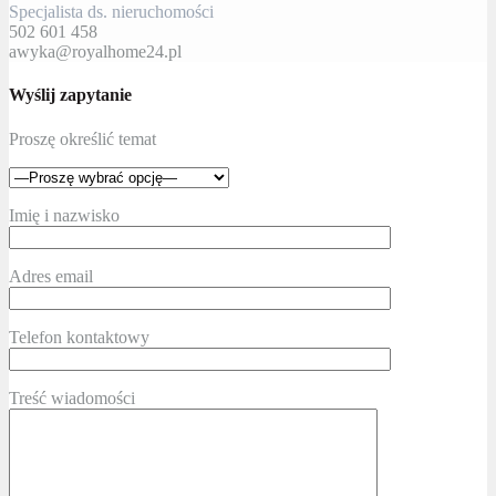
Specjalista ds. nieruchomości
502 601 458
awyka@royalhome24.pl
Wyślij zapytanie
Proszę określić temat
Imię i nazwisko
Adres email
Telefon kontaktowy
Treść wiadomości