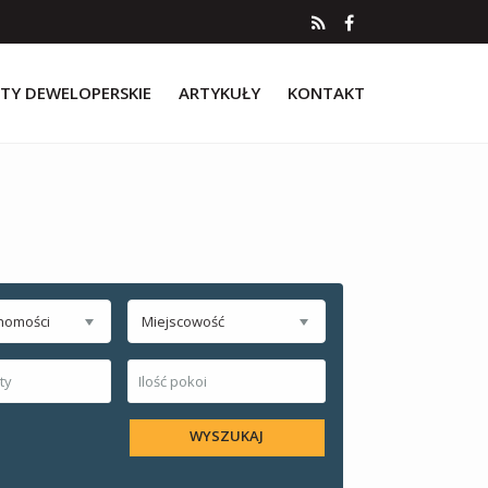
TY DEWELOPERSKIE
ARTYKUŁY
KONTAKT
homości
Miejscowość