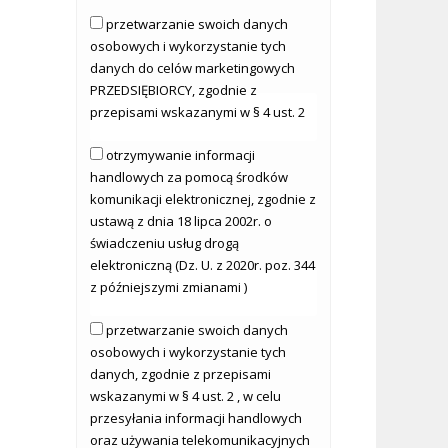
przetwarzanie swoich danych
osobowych i wykorzystanie tych
danych do celów marketingowych
PRZEDSIĘBIORCY, zgodnie z
przepisami wskazanymi w § 4 ust. 2
otrzymywanie informacji
handlowych za pomocą środków
komunikacji elektronicznej, zgodnie z
ustawą z dnia 18 lipca 2002r. o
świadczeniu usług drogą
elektroniczną (Dz. U. z 2020r. poz. 344
z późniejszymi zmianami )
przetwarzanie swoich danych
osobowych i wykorzystanie tych
danych, zgodnie z przepisami
wskazanymi w § 4 ust. 2 , w celu
przesyłania informacji handlowych
oraz używania telekomunikacyjnych