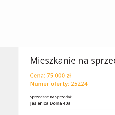
Mieszkanie na sprzed
Cena:
75 000 zł
Numer oferty: 25224
Sprzedane
na
Sprzedaż
Jasienica Dolna 40a