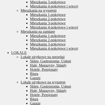
Mieszkania 3-pokojowe
Mieszkania 4-pokojowe i więcej
Mieszkania na wynajem
Mieszkania 1-pokojowe
Mieszkania 2-pokojowe
Mieszkania 3-pokojowe
Mieszkania 4-pokojowe i więcej
Mieszkania na zamianę
Mieszkania 1-pokojowe
Mieszkania 2-pokojowe
Mieszkania 3-pokojowe
Mieszkania 4-pokojowe i więcej
LOKALE
Lokale użytkowe na sprzedaż
Sklep, Gastronomia, Usługi
Hale, Magazyny, Składy
Hotele, Pensjonaty
Biura
Garaże
Lokale użytkowe na wynajem
Sklep, Gastronomia, Usługi
Hale, Magazyny, Składy
Hotele, Pensjonaty
Biura
Garaże