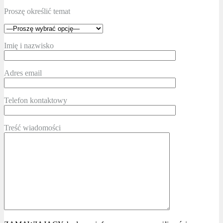
Proszę określić temat
Imię i nazwisko
Adres email
Telefon kontaktowy
Treść wiadomości