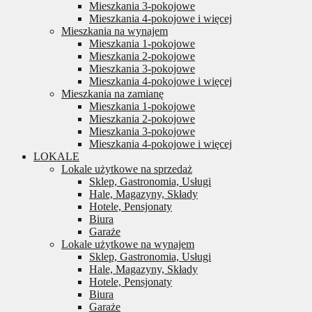
Mieszkania 3-pokojowe
Mieszkania 4-pokojowe i więcej
Mieszkania na wynajem
Mieszkania 1-pokojowe
Mieszkania 2-pokojowe
Mieszkania 3-pokojowe
Mieszkania 4-pokojowe i więcej
Mieszkania na zamianę
Mieszkania 1-pokojowe
Mieszkania 2-pokojowe
Mieszkania 3-pokojowe
Mieszkania 4-pokojowe i więcej
LOKALE
Lokale użytkowe na sprzedaż
Sklep, Gastronomia, Usługi
Hale, Magazyny, Składy
Hotele, Pensjonaty
Biura
Garaże
Lokale użytkowe na wynajem
Sklep, Gastronomia, Usługi
Hale, Magazyny, Składy
Hotele, Pensjonaty
Biura
Garaże