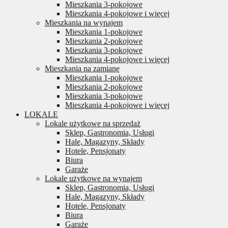
Mieszkania 3-pokojowe
Mieszkania 4-pokojowe i więcej
Mieszkania na wynajem
Mieszkania 1-pokojowe
Mieszkania 2-pokojowe
Mieszkania 3-pokojowe
Mieszkania 4-pokojowe i więcej
Mieszkania na zamianę
Mieszkania 1-pokojowe
Mieszkania 2-pokojowe
Mieszkania 3-pokojowe
Mieszkania 4-pokojowe i więcej
LOKALE
Lokale użytkowe na sprzedaż
Sklep, Gastronomia, Usługi
Hale, Magazyny, Składy
Hotele, Pensjonaty
Biura
Garaże
Lokale użytkowe na wynajem
Sklep, Gastronomia, Usługi
Hale, Magazyny, Składy
Hotele, Pensjonaty
Biura
Garaże