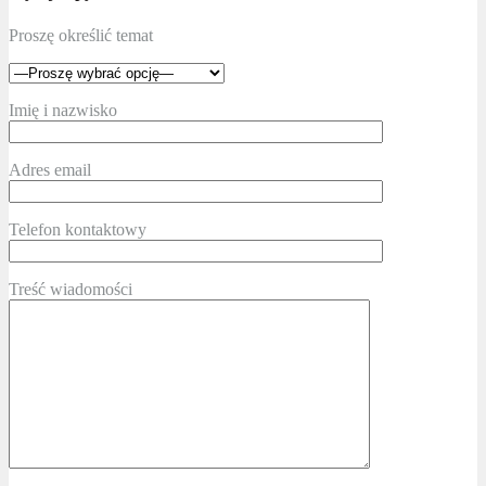
Proszę określić temat
Imię i nazwisko
Adres email
Telefon kontaktowy
Treść wiadomości