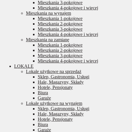
Mieszkania 3-pokojowe
Mieszkania 4-pokojowe i więcej
Mieszkania na wynajem
Mieszkania 1-pokojowe
Mieszkania 2-pokojowe
Mieszkania 3-pokojowe
Mieszkania 4-pokojowe i więcej
Mieszkania na zamianę
Mieszkania 1-pokojowe
Mieszkania 2-pokojowe
Mieszkania 3-pokojowe
Mieszkania 4-pokojowe i więcej
LOKALE
Lokale użytkowe na sprzedaż
Sklep, Gastronomia, Usługi
Hale, Magazyny, Składy
Hotele, Pensjonaty
Biura
Garaże
Lokale użytkowe na wynajem
Sklep, Gastronomia, Usługi
Hale, Magazyny, Składy
Hotele, Pensjonaty
Biura
Garaże