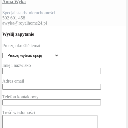
Anna Wyka
Specjalista ds. nieruchomości
502 601 458
awyka@royalhome24.pl
Wyślij zapytanie
Proszę określić temat
Imię i nazwisko
Adres email
Telefon kontaktowy
Treść wiadomości