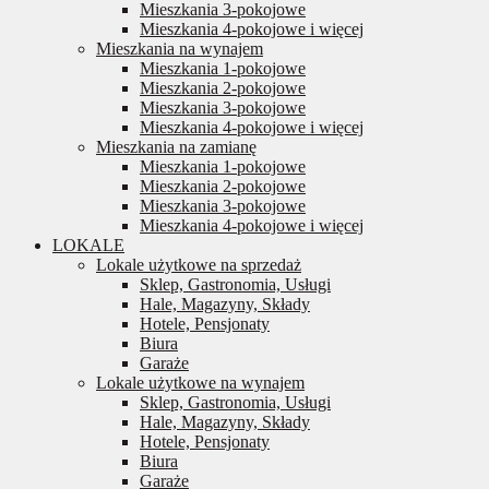
Mieszkania 3-pokojowe
Mieszkania 4-pokojowe i więcej
Mieszkania na wynajem
Mieszkania 1-pokojowe
Mieszkania 2-pokojowe
Mieszkania 3-pokojowe
Mieszkania 4-pokojowe i więcej
Mieszkania na zamianę
Mieszkania 1-pokojowe
Mieszkania 2-pokojowe
Mieszkania 3-pokojowe
Mieszkania 4-pokojowe i więcej
LOKALE
Lokale użytkowe na sprzedaż
Sklep, Gastronomia, Usługi
Hale, Magazyny, Składy
Hotele, Pensjonaty
Biura
Garaże
Lokale użytkowe na wynajem
Sklep, Gastronomia, Usługi
Hale, Magazyny, Składy
Hotele, Pensjonaty
Biura
Garaże