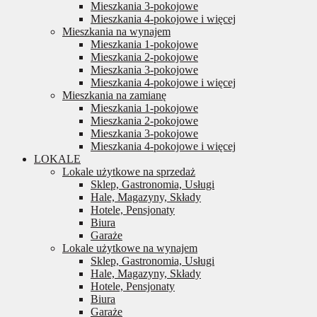
Mieszkania 3-pokojowe
Mieszkania 4-pokojowe i więcej
Mieszkania na wynajem
Mieszkania 1-pokojowe
Mieszkania 2-pokojowe
Mieszkania 3-pokojowe
Mieszkania 4-pokojowe i więcej
Mieszkania na zamianę
Mieszkania 1-pokojowe
Mieszkania 2-pokojowe
Mieszkania 3-pokojowe
Mieszkania 4-pokojowe i więcej
LOKALE
Lokale użytkowe na sprzedaż
Sklep, Gastronomia, Usługi
Hale, Magazyny, Składy
Hotele, Pensjonaty
Biura
Garaże
Lokale użytkowe na wynajem
Sklep, Gastronomia, Usługi
Hale, Magazyny, Składy
Hotele, Pensjonaty
Biura
Garaże