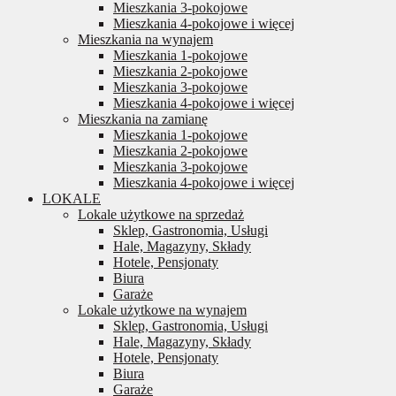
Mieszkania 3-pokojowe
Mieszkania 4-pokojowe i więcej
Mieszkania na wynajem
Mieszkania 1-pokojowe
Mieszkania 2-pokojowe
Mieszkania 3-pokojowe
Mieszkania 4-pokojowe i więcej
Mieszkania na zamianę
Mieszkania 1-pokojowe
Mieszkania 2-pokojowe
Mieszkania 3-pokojowe
Mieszkania 4-pokojowe i więcej
LOKALE
Lokale użytkowe na sprzedaż
Sklep, Gastronomia, Usługi
Hale, Magazyny, Składy
Hotele, Pensjonaty
Biura
Garaże
Lokale użytkowe na wynajem
Sklep, Gastronomia, Usługi
Hale, Magazyny, Składy
Hotele, Pensjonaty
Biura
Garaże