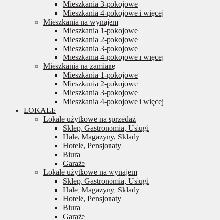
Mieszkania 3-pokojowe
Mieszkania 4-pokojowe i więcej
Mieszkania na wynajem
Mieszkania 1-pokojowe
Mieszkania 2-pokojowe
Mieszkania 3-pokojowe
Mieszkania 4-pokojowe i więcej
Mieszkania na zamianę
Mieszkania 1-pokojowe
Mieszkania 2-pokojowe
Mieszkania 3-pokojowe
Mieszkania 4-pokojowe i więcej
LOKALE
Lokale użytkowe na sprzedaż
Sklep, Gastronomia, Usługi
Hale, Magazyny, Składy
Hotele, Pensjonaty
Biura
Garaże
Lokale użytkowe na wynajem
Sklep, Gastronomia, Usługi
Hale, Magazyny, Składy
Hotele, Pensjonaty
Biura
Garaże