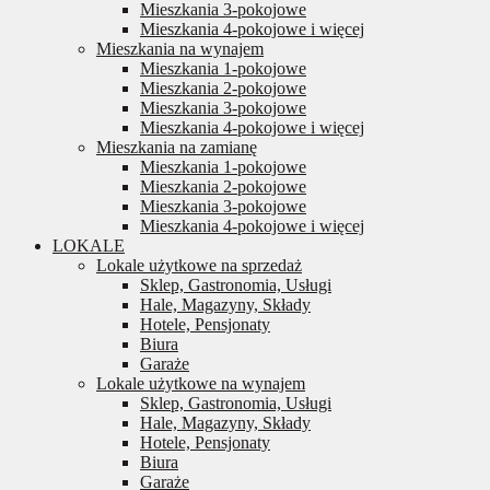
Mieszkania 3-pokojowe
Mieszkania 4-pokojowe i więcej
Mieszkania na wynajem
Mieszkania 1-pokojowe
Mieszkania 2-pokojowe
Mieszkania 3-pokojowe
Mieszkania 4-pokojowe i więcej
Mieszkania na zamianę
Mieszkania 1-pokojowe
Mieszkania 2-pokojowe
Mieszkania 3-pokojowe
Mieszkania 4-pokojowe i więcej
LOKALE
Lokale użytkowe na sprzedaż
Sklep, Gastronomia, Usługi
Hale, Magazyny, Składy
Hotele, Pensjonaty
Biura
Garaże
Lokale użytkowe na wynajem
Sklep, Gastronomia, Usługi
Hale, Magazyny, Składy
Hotele, Pensjonaty
Biura
Garaże