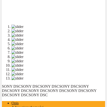
SONY DSC
SONY DSC
SONY DSC
SONY DSC
SONY
DSC
SONY DSC
SONY DSC
SONY DSC
SONY DSC
SONY
DSC
SONY DSC
SONY DSC
Opis