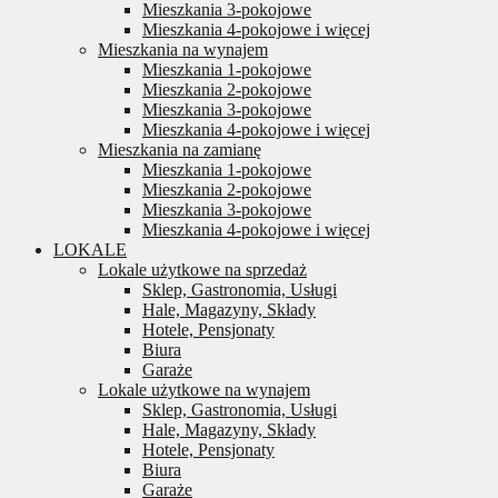
Mieszkania 3-pokojowe
Mieszkania 4-pokojowe i więcej
Mieszkania na wynajem
Mieszkania 1-pokojowe
Mieszkania 2-pokojowe
Mieszkania 3-pokojowe
Mieszkania 4-pokojowe i więcej
Mieszkania na zamianę
Mieszkania 1-pokojowe
Mieszkania 2-pokojowe
Mieszkania 3-pokojowe
Mieszkania 4-pokojowe i więcej
LOKALE
Lokale użytkowe na sprzedaż
Sklep, Gastronomia, Usługi
Hale, Magazyny, Składy
Hotele, Pensjonaty
Biura
Garaże
Lokale użytkowe na wynajem
Sklep, Gastronomia, Usługi
Hale, Magazyny, Składy
Hotele, Pensjonaty
Biura
Garaże