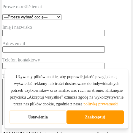
Proszę określić temat
Imię i nazwisko
Adres email
Telefon kontaktowy
Treść wiadomości