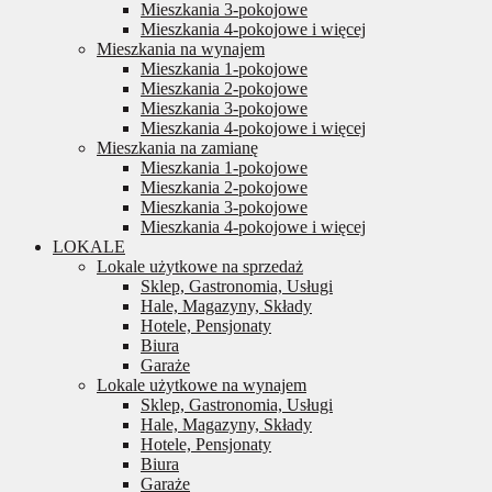
Mieszkania 3-pokojowe
Mieszkania 4-pokojowe i więcej
Mieszkania na wynajem
Mieszkania 1-pokojowe
Mieszkania 2-pokojowe
Mieszkania 3-pokojowe
Mieszkania 4-pokojowe i więcej
Mieszkania na zamianę
Mieszkania 1-pokojowe
Mieszkania 2-pokojowe
Mieszkania 3-pokojowe
Mieszkania 4-pokojowe i więcej
LOKALE
Lokale użytkowe na sprzedaż
Sklep, Gastronomia, Usługi
Hale, Magazyny, Składy
Hotele, Pensjonaty
Biura
Garaże
Lokale użytkowe na wynajem
Sklep, Gastronomia, Usługi
Hale, Magazyny, Składy
Hotele, Pensjonaty
Biura
Garaże