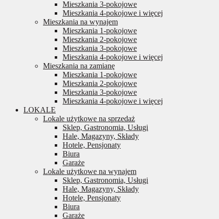
Mieszkania 3-pokojowe
Mieszkania 4-pokojowe i więcej
Mieszkania na wynajem
Mieszkania 1-pokojowe
Mieszkania 2-pokojowe
Mieszkania 3-pokojowe
Mieszkania 4-pokojowe i więcej
Mieszkania na zamianę
Mieszkania 1-pokojowe
Mieszkania 2-pokojowe
Mieszkania 3-pokojowe
Mieszkania 4-pokojowe i więcej
LOKALE
Lokale użytkowe na sprzedaż
Sklep, Gastronomia, Usługi
Hale, Magazyny, Składy
Hotele, Pensjonaty
Biura
Garaże
Lokale użytkowe na wynajem
Sklep, Gastronomia, Usługi
Hale, Magazyny, Składy
Hotele, Pensjonaty
Biura
Garaże