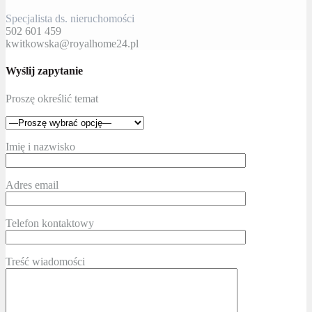
Specjalista ds. nieruchomości
502 601 459
kwitkowska@royalhome24.pl
Wyślij zapytanie
Proszę określić temat
Imię i nazwisko
Adres email
Telefon kontaktowy
Treść wiadomości