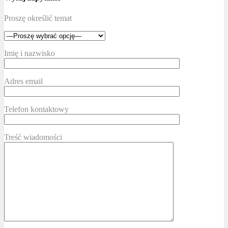
Proszę określić temat
Imię i nazwisko
Adres email
Telefon kontaktowy
Treść wiadomości