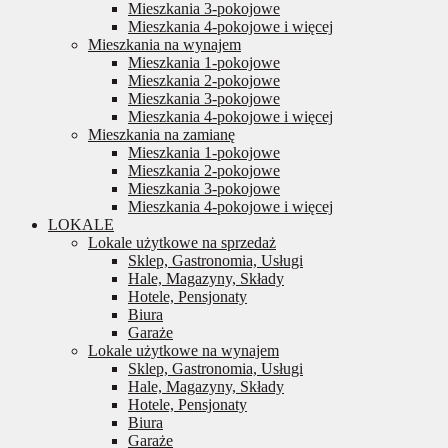
Mieszkania 3-pokojowe
Mieszkania 4-pokojowe i więcej
Mieszkania na wynajem
Mieszkania 1-pokojowe
Mieszkania 2-pokojowe
Mieszkania 3-pokojowe
Mieszkania 4-pokojowe i więcej
Mieszkania na zamianę
Mieszkania 1-pokojowe
Mieszkania 2-pokojowe
Mieszkania 3-pokojowe
Mieszkania 4-pokojowe i więcej
LOKALE
Lokale użytkowe na sprzedaż
Sklep, Gastronomia, Usługi
Hale, Magazyny, Składy
Hotele, Pensjonaty
Biura
Garaże
Lokale użytkowe na wynajem
Sklep, Gastronomia, Usługi
Hale, Magazyny, Składy
Hotele, Pensjonaty
Biura
Garaże