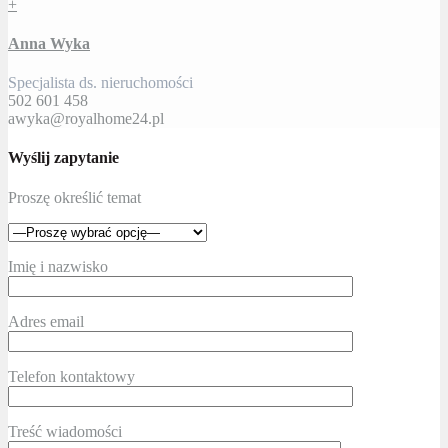
+
Anna Wyka
Specjalista ds. nieruchomości
502 601 458
awyka@royalhome24.pl
Wyślij zapytanie
Proszę określić temat
Imię i nazwisko
Adres email
Telefon kontaktowy
Treść wiadomości