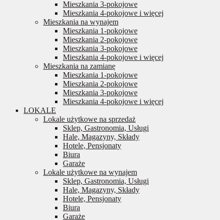
Mieszkania 3-pokojowe
Mieszkania 4-pokojowe i więcej
Mieszkania na wynajem
Mieszkania 1-pokojowe
Mieszkania 2-pokojowe
Mieszkania 3-pokojowe
Mieszkania 4-pokojowe i więcej
Mieszkania na zamianę
Mieszkania 1-pokojowe
Mieszkania 2-pokojowe
Mieszkania 3-pokojowe
Mieszkania 4-pokojowe i więcej
LOKALE
Lokale użytkowe na sprzedaż
Sklep, Gastronomia, Usługi
Hale, Magazyny, Składy
Hotele, Pensjonaty
Biura
Garaże
Lokale użytkowe na wynajem
Sklep, Gastronomia, Usługi
Hale, Magazyny, Składy
Hotele, Pensjonaty
Biura
Garaże