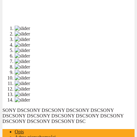
SONY DSC
SONY DSC
SONY DSC
SONY DSC
SONY
DSC
SONY DSC
SONY DSC
SONY DSC
SONY DSC
SONY
DSC
SONY DSC
SONY DSC
SONY DSC
Opis