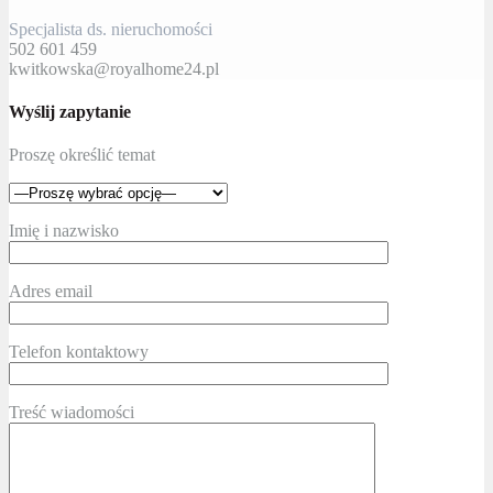
Specjalista ds. nieruchomości
502 601 459
kwitkowska@royalhome24.pl
Wyślij zapytanie
Proszę określić temat
Imię i nazwisko
Adres email
Telefon kontaktowy
Treść wiadomości