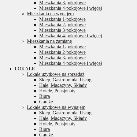
Mieszkania 3-pokojowe
Mieszkania 4-pokojowe i więcej
Mieszkania na wynajem
Mieszkania 1-pokojowe
Mieszkania 2-pokojowe
Mieszkania 3-pokojowe
Mieszkania 4-pokojowe i więcej
Mieszkania na zamianę
Mieszkania 1-pokojowe
Mieszkania 2-pokojowe
Mieszkania 3-pokojowe
Mieszkania 4-pokojowe i więcej
LOKALE
Lokale użytkowe na sprzedaż
Sklep, Gastronomia, Usługi
Hale, Magazyny, Składy
Hotele, Pensjonaty
Biura
Garaże
Lokale użytkowe na wynajem
Sklep, Gastronomia, Usługi
Hale, Magazyny, Składy
Hotele, Pensjonaty
Biura
Garaże