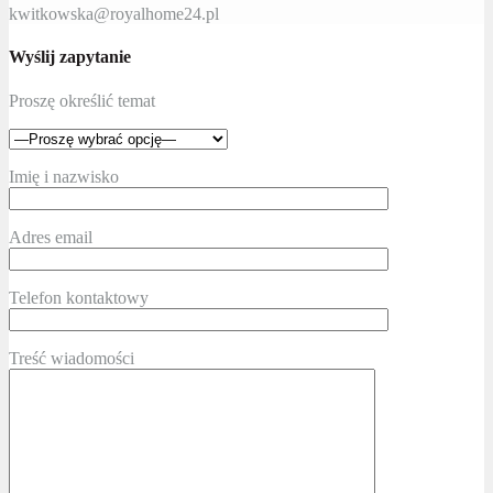
kwitkowska@royalhome24.pl
Wyślij zapytanie
Proszę określić temat
Imię i nazwisko
Adres email
Telefon kontaktowy
Treść wiadomości