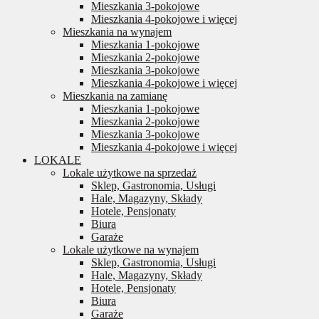
Mieszkania 3-pokojowe
Mieszkania 4-pokojowe i więcej
Mieszkania na wynajem
Mieszkania 1-pokojowe
Mieszkania 2-pokojowe
Mieszkania 3-pokojowe
Mieszkania 4-pokojowe i więcej
Mieszkania na zamianę
Mieszkania 1-pokojowe
Mieszkania 2-pokojowe
Mieszkania 3-pokojowe
Mieszkania 4-pokojowe i więcej
LOKALE
Lokale użytkowe na sprzedaż
Sklep, Gastronomia, Usługi
Hale, Magazyny, Składy
Hotele, Pensjonaty
Biura
Garaże
Lokale użytkowe na wynajem
Sklep, Gastronomia, Usługi
Hale, Magazyny, Składy
Hotele, Pensjonaty
Biura
Garaże