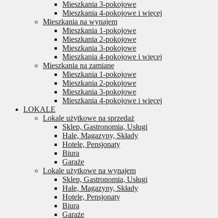
Mieszkania 3-pokojowe
Mieszkania 4-pokojowe i więcej
Mieszkania na wynajem
Mieszkania 1-pokojowe
Mieszkania 2-pokojowe
Mieszkania 3-pokojowe
Mieszkania 4-pokojowe i więcej
Mieszkania na zamianę
Mieszkania 1-pokojowe
Mieszkania 2-pokojowe
Mieszkania 3-pokojowe
Mieszkania 4-pokojowe i więcej
LOKALE
Lokale użytkowe na sprzedaż
Sklep, Gastronomia, Usługi
Hale, Magazyny, Składy
Hotele, Pensjonaty
Biura
Garaże
Lokale użytkowe na wynajem
Sklep, Gastronomia, Usługi
Hale, Magazyny, Składy
Hotele, Pensjonaty
Biura
Garaże