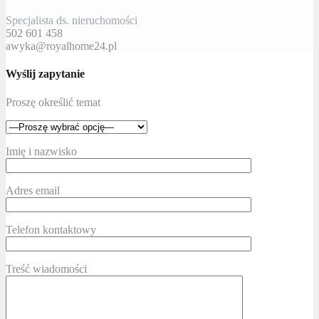
Specjalista ds. nieruchomości
502 601 458
awyka@royalhome24.pl
Wyślij zapytanie
Proszę określić temat
Imię i nazwisko
Adres email
Telefon kontaktowy
Treść wiadomości