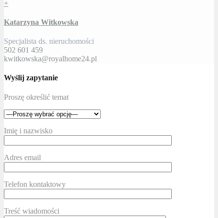
+
Katarzyna Witkowska
Specjalista ds. nieruchomości
502 601 459
kwitkowska@royalhome24.pl
Wyślij zapytanie
Proszę określić temat
Imię i nazwisko
Adres email
Telefon kontaktowy
Treść wiadomości