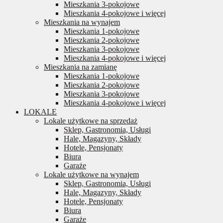
Mieszkania 3-pokojowe
Mieszkania 4-pokojowe i więcej
Mieszkania na wynajem
Mieszkania 1-pokojowe
Mieszkania 2-pokojowe
Mieszkania 3-pokojowe
Mieszkania 4-pokojowe i więcej
Mieszkania na zamianę
Mieszkania 1-pokojowe
Mieszkania 2-pokojowe
Mieszkania 3-pokojowe
Mieszkania 4-pokojowe i więcej
LOKALE
Lokale użytkowe na sprzedaż
Sklep, Gastronomia, Usługi
Hale, Magazyny, Składy
Hotele, Pensjonaty
Biura
Garaże
Lokale użytkowe na wynajem
Sklep, Gastronomia, Usługi
Hale, Magazyny, Składy
Hotele, Pensjonaty
Biura
Garaże