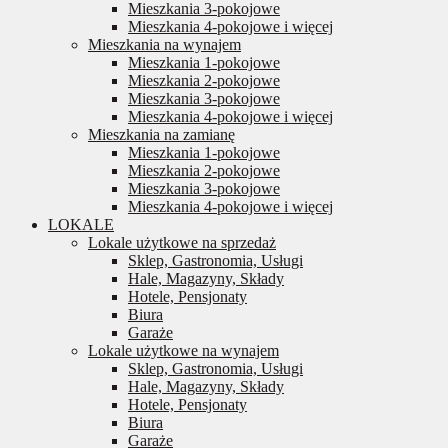
Mieszkania 3-pokojowe
Mieszkania 4-pokojowe i więcej
Mieszkania na wynajem
Mieszkania 1-pokojowe
Mieszkania 2-pokojowe
Mieszkania 3-pokojowe
Mieszkania 4-pokojowe i więcej
Mieszkania na zamianę
Mieszkania 1-pokojowe
Mieszkania 2-pokojowe
Mieszkania 3-pokojowe
Mieszkania 4-pokojowe i więcej
LOKALE
Lokale użytkowe na sprzedaż
Sklep, Gastronomia, Usługi
Hale, Magazyny, Składy
Hotele, Pensjonaty
Biura
Garaże
Lokale użytkowe na wynajem
Sklep, Gastronomia, Usługi
Hale, Magazyny, Składy
Hotele, Pensjonaty
Biura
Garaże