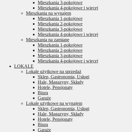
Mieszkania 3-pokojowe
Mieszkania 4-pokojowe i więcej
Mieszkania na wynajem
Mieszkania 1-pokojowe
Mieszkania 2-pokojowe
Mieszkania 3-pokojowe
Mieszkania 4-pokojowe i więcej
Mieszkania na zamianę
Mieszkania 1-pokojowe
Mieszkania 2-pokojowe
Mieszkania 3-pokojowe
Mieszkania 4-pokojowe i więcej
LOKALE
Lokale użytkowe na sprzedaż
Sklep, Gastronomia, Usługi
Hale, Magazyny, Składy
Hotele, Pensjonaty
Biura
Garaże
Lokale użytkowe na wynajem
Sklep, Gastronomia, Usługi
Hale, Magazyny, Składy
Hotele, Pensjonaty
Biura
Garaże