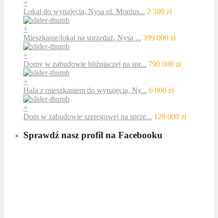
+
Lokal do wynajęcia, Nysa ul. Monius...
2 500 zł
+
Mieszkanie/lokal na sprzedaż, Nysa ...
399 000 zł
+
Domy w zabudowie bliźniaczej na spr...
790 000 zł
+
Hala z mieszkaniem do wynajęcia, Ny...
6 000 zł
+
Dom w zabudowie szeregowej na sprze...
129 000 zł
Sprawdź nasz profil na Facebooku