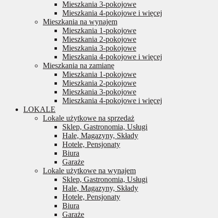
Mieszkania 3-pokojowe
Mieszkania 4-pokojowe i więcej
Mieszkania na wynajem
Mieszkania 1-pokojowe
Mieszkania 2-pokojowe
Mieszkania 3-pokojowe
Mieszkania 4-pokojowe i więcej
Mieszkania na zamianę
Mieszkania 1-pokojowe
Mieszkania 2-pokojowe
Mieszkania 3-pokojowe
Mieszkania 4-pokojowe i więcej
LOKALE
Lokale użytkowe na sprzedaż
Sklep, Gastronomia, Usługi
Hale, Magazyny, Składy
Hotele, Pensjonaty
Biura
Garaże
Lokale użytkowe na wynajem
Sklep, Gastronomia, Usługi
Hale, Magazyny, Składy
Hotele, Pensjonaty
Biura
Garaże