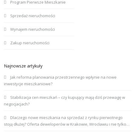
Program Pierwsze Mieszkanie
Sprzedaż nieruchomości
Wynajem nieruchomości
Zakup nieruchomości
Najnowsze artykuły
Jak reforma planowania przestrzennego wpłynie na nowe
inwestycje mieszkaniowe?
Stabilizacja cen mieszkań – czy kupujący mają dziś przewagę w
negocjacjach?
Dlaczego nowe mieszkania na sprzedaż z rynku pierwotnego
stoją dłużej? Oferta deweloperów w Krakowie, Wrocławiu i nie tylko…