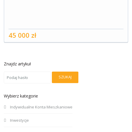
45 000 zł
Znajdz artykuł
SZUKAJ
Wybierz kategorie
Indywidualne Konta Mieszkaniowe
Inwestycje