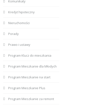
Komunikaty
Kredyt hipoteczny
Nieruchomości
Porady
Prawo i ustawy
Program Klucz do mieszkania
Program Mieszkanie dla Młodych
Program Mieszkanie na start
Program Mieszkanie Plus
Program Mieszkanie za remont