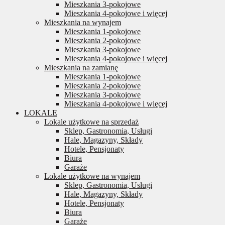
Mieszkania 3-pokojowe
Mieszkania 4-pokojowe i więcej
Mieszkania na wynajem
Mieszkania 1-pokojowe
Mieszkania 2-pokojowe
Mieszkania 3-pokojowe
Mieszkania 4-pokojowe i więcej
Mieszkania na zamianę
Mieszkania 1-pokojowe
Mieszkania 2-pokojowe
Mieszkania 3-pokojowe
Mieszkania 4-pokojowe i więcej
LOKALE
Lokale użytkowe na sprzedaż
Sklep, Gastronomia, Usługi
Hale, Magazyny, Składy
Hotele, Pensjonaty
Biura
Garaże
Lokale użytkowe na wynajem
Sklep, Gastronomia, Usługi
Hale, Magazyny, Składy
Hotele, Pensjonaty
Biura
Garaże