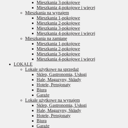
Mieszkania 3-pokojowe
Mieszkania 4-pokojowe i więcej
Mieszkania na wynajem
Mieszkania 1-pokojowe
Mieszkania 2-pokojowe
Mieszkania 3-pokojowe
Mieszkania 4-pokojowe i więcej
Mieszkania na zamianę
Mieszkania 1-pokojowe
Mieszkania 2-pokojowe
Mieszkania 3-pokojowe
Mieszkania 4-pokojowe i więcej
LOKALE
Lokale użytkowe na sprzedaż
Sklep, Gastronomia, Usługi
Hale, Magazyny, Składy
Hotele, Pensjonaty
Biura
Garaże
Lokale użytkowe na wynajem
Sklep, Gastronomia, Usługi
Hale, Magazyny, Składy
Hotele, Pensjonaty
Biura
Garaże