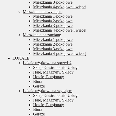
Mieszkania 3-pokojowe
Mieszkania 4-pokojowe i więcej
Mieszkania na wynajem
Mieszkania 1-pokojowe
Mieszkania 2-pokojowe
Mieszkania 3-pokojowe
Mieszkania 4-pokojowe i więcej
Mieszkania na zamianę
Mieszkania 1-pokojowe
Mieszkania 2-pokojowe
Mieszkania 3-pokojowe
Mieszkania 4-pokojowe i więcej
LOKALE
Lokale użytkowe na sprzedaż
Sklep, Gastronomia, Usługi
Hale, Magazyny, Składy
Hotele, Pensjonaty
Biura
Garaże
Lokale użytkowe na wynajem
Sklep, Gastronomia, Usługi
Hale, Magazyny, Składy
Hotele, Pensjonaty
Biura
Garaże