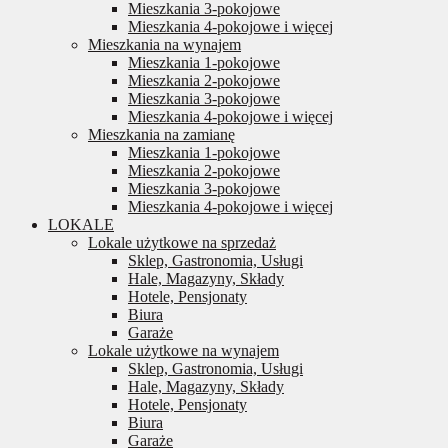
Mieszkania 3-pokojowe
Mieszkania 4-pokojowe i więcej
Mieszkania na wynajem
Mieszkania 1-pokojowe
Mieszkania 2-pokojowe
Mieszkania 3-pokojowe
Mieszkania 4-pokojowe i więcej
Mieszkania na zamianę
Mieszkania 1-pokojowe
Mieszkania 2-pokojowe
Mieszkania 3-pokojowe
Mieszkania 4-pokojowe i więcej
LOKALE
Lokale użytkowe na sprzedaż
Sklep, Gastronomia, Usługi
Hale, Magazyny, Składy
Hotele, Pensjonaty
Biura
Garaże
Lokale użytkowe na wynajem
Sklep, Gastronomia, Usługi
Hale, Magazyny, Składy
Hotele, Pensjonaty
Biura
Garaże