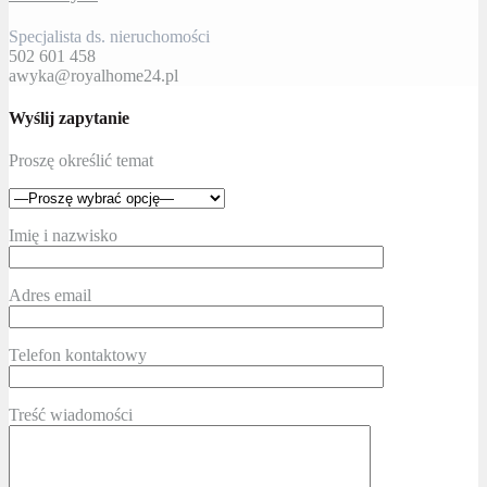
Specjalista ds. nieruchomości
502 601 458
awyka@royalhome24.pl
Wyślij zapytanie
Proszę określić temat
Imię i nazwisko
Adres email
Telefon kontaktowy
Treść wiadomości