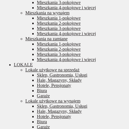
Mieszkania 3-pokojowe
Mieszkania 4-pokojowe i więcej
Mieszkania na wynajem
Mieszkania 1-pokojowe
Mieszkania 2-pokojowe
Mieszkania 3-pokojowe
Mieszkania 4-pokojowe i więcej
Mieszkania na zamianę
Mieszkania 1-pokojowe
Mieszkania 2-pokojowe
Mieszkania 3-pokojowe
Mieszkania 4-pokojowe i więcej
LOKALE
Lokale użytkowe na sprzedaż
Sklep, Gastronomia, Usługi
Hale, Magazyny, Składy
Hotele, Pensjonaty
Biura
Garaże
Lokale użytkowe na wynajem
Sklep, Gastronomia, Usługi
Hale, Magazyny, Składy
Hotele, Pensjonaty
Biura
Garaże