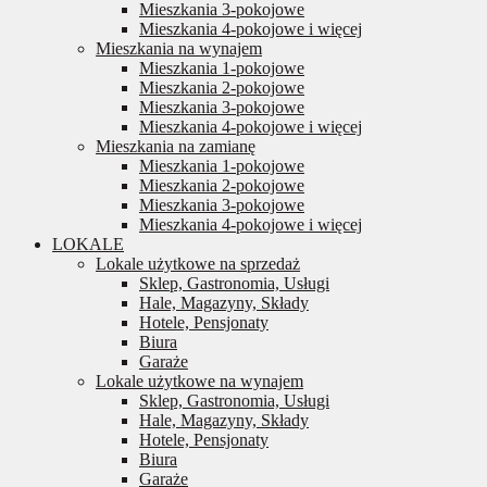
Mieszkania 3-pokojowe
Mieszkania 4-pokojowe i więcej
Mieszkania na wynajem
Mieszkania 1-pokojowe
Mieszkania 2-pokojowe
Mieszkania 3-pokojowe
Mieszkania 4-pokojowe i więcej
Mieszkania na zamianę
Mieszkania 1-pokojowe
Mieszkania 2-pokojowe
Mieszkania 3-pokojowe
Mieszkania 4-pokojowe i więcej
LOKALE
Lokale użytkowe na sprzedaż
Sklep, Gastronomia, Usługi
Hale, Magazyny, Składy
Hotele, Pensjonaty
Biura
Garaże
Lokale użytkowe na wynajem
Sklep, Gastronomia, Usługi
Hale, Magazyny, Składy
Hotele, Pensjonaty
Biura
Garaże