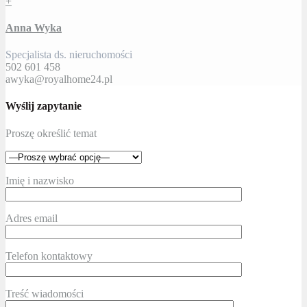
+
Anna Wyka
Specjalista ds. nieruchomości
502 601 458
awyka@royalhome24.pl
Wyślij zapytanie
Proszę określić temat
Imię i nazwisko
Adres email
Telefon kontaktowy
Treść wiadomości