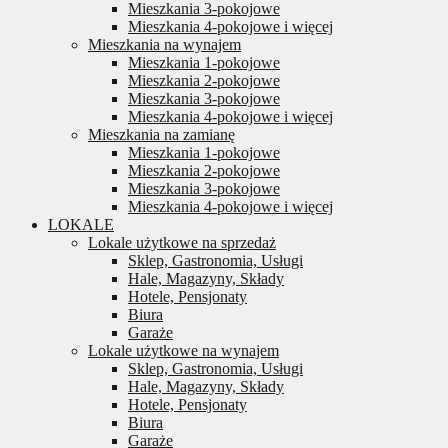
Mieszkania 3-pokojowe
Mieszkania 4-pokojowe i więcej
Mieszkania na wynajem
Mieszkania 1-pokojowe
Mieszkania 2-pokojowe
Mieszkania 3-pokojowe
Mieszkania 4-pokojowe i więcej
Mieszkania na zamianę
Mieszkania 1-pokojowe
Mieszkania 2-pokojowe
Mieszkania 3-pokojowe
Mieszkania 4-pokojowe i więcej
LOKALE
Lokale użytkowe na sprzedaż
Sklep, Gastronomia, Usługi
Hale, Magazyny, Składy
Hotele, Pensjonaty
Biura
Garaże
Lokale użytkowe na wynajem
Sklep, Gastronomia, Usługi
Hale, Magazyny, Składy
Hotele, Pensjonaty
Biura
Garaże