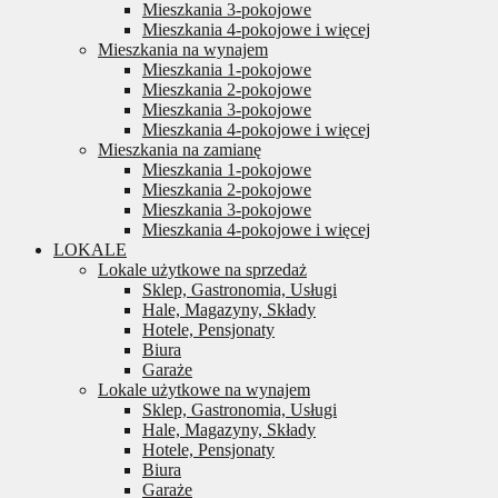
Mieszkania 3-pokojowe
Mieszkania 4-pokojowe i więcej
Mieszkania na wynajem
Mieszkania 1-pokojowe
Mieszkania 2-pokojowe
Mieszkania 3-pokojowe
Mieszkania 4-pokojowe i więcej
Mieszkania na zamianę
Mieszkania 1-pokojowe
Mieszkania 2-pokojowe
Mieszkania 3-pokojowe
Mieszkania 4-pokojowe i więcej
LOKALE
Lokale użytkowe na sprzedaż
Sklep, Gastronomia, Usługi
Hale, Magazyny, Składy
Hotele, Pensjonaty
Biura
Garaże
Lokale użytkowe na wynajem
Sklep, Gastronomia, Usługi
Hale, Magazyny, Składy
Hotele, Pensjonaty
Biura
Garaże