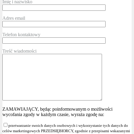
Imię i nazwisko
Adres email
Telefon kontaktowy
Treść wiadomości
ZAMAWIAJĄCY, będąc poinformowanym o możliwości
wycofania zgody w każdym czasie, wyraża zgodę na:
przetwarzanie swoich danych osobowych i wykorzystanie tych danych do
celów marketingowych PRZEDSIĘBIORCY, zgodnie z przepisami wskazanymi