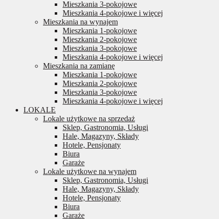
Mieszkania 3-pokojowe
Mieszkania 4-pokojowe i więcej
Mieszkania na wynajem
Mieszkania 1-pokojowe
Mieszkania 2-pokojowe
Mieszkania 3-pokojowe
Mieszkania 4-pokojowe i więcej
Mieszkania na zamianę
Mieszkania 1-pokojowe
Mieszkania 2-pokojowe
Mieszkania 3-pokojowe
Mieszkania 4-pokojowe i więcej
LOKALE
Lokale użytkowe na sprzedaż
Sklep, Gastronomia, Usługi
Hale, Magazyny, Składy
Hotele, Pensjonaty
Biura
Garaże
Lokale użytkowe na wynajem
Sklep, Gastronomia, Usługi
Hale, Magazyny, Składy
Hotele, Pensjonaty
Biura
Garaże